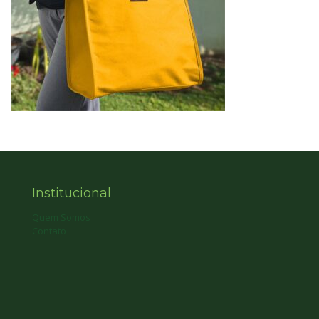
Institucional
Quem Somos
Contato