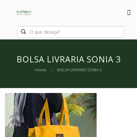
BOLSA LIVRARIA SONIA 3
Home
BOLSA LIVRARIA SONIA 3