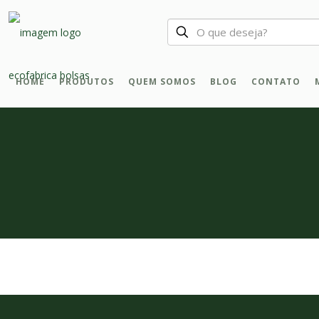
HOME
PRODUTOS
QUEM SOMOS
BLOG
CONTATO