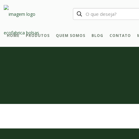
HOME
PRODUTOS
QUEM SOMOS
BLOG
CONTATO