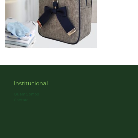
Institucional
Quem Somos
Contato