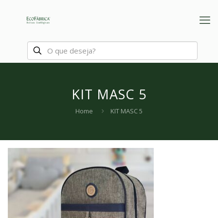
KIT MASC 5
Home
KIT MASC 5