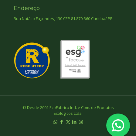
Endereço
Rua Natálio Fagundes, 130 CEP 81.870-360 Curitiba/ PR
© Desde 2001 EcoFábrica Ind. e Com. de Produtos
Ecológicos Ltda.