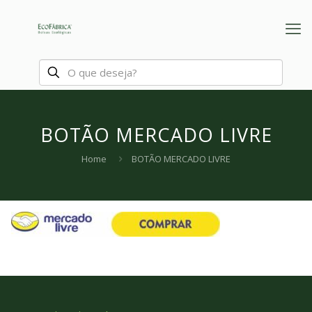
BOTÃO MERCADO LIVRE
Home
BOTÃO MERCADO LIVRE