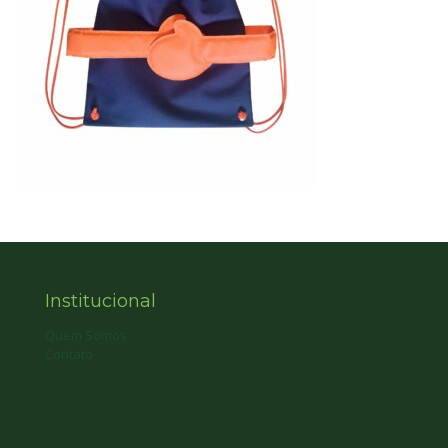
Institucional
Quem Somos
Contato