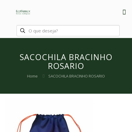
SACOCHILA BRACINHO
ROSARIO
Home
SACOCHILA BRACINHO ROSARIO