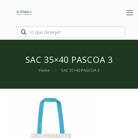
SAC 35×40 PASCOA 3
Home
SAC 35×40 PASCOA 3