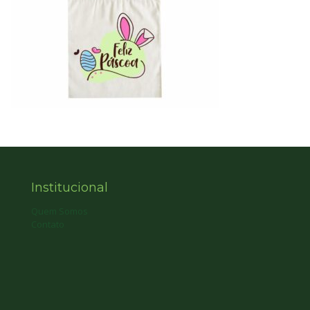
Institucional
Quem Somos
Contato