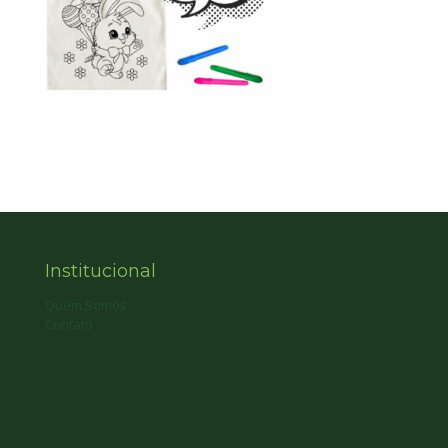
Institucional
Quem Somos
Contato