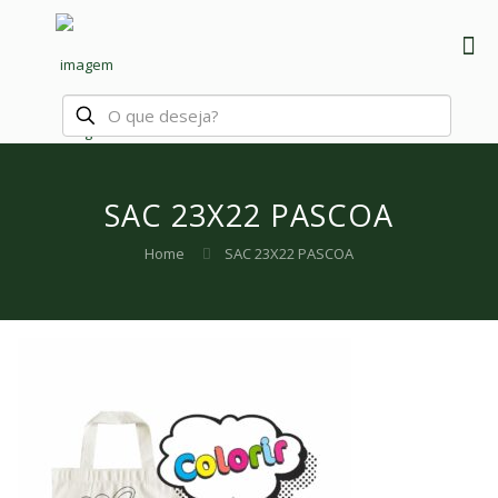
SAC 23X22 PASCOA
Home
SAC 23X22 PASCOA