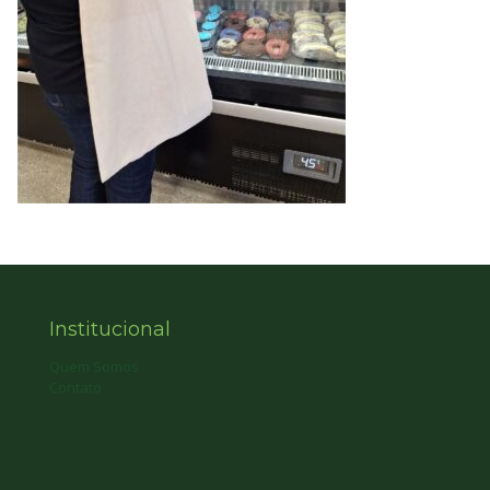
Institucional
Quem Somos
Contato