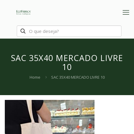
SAC 35X40 MERCADO LIVRE
10
Home
SAC 35X40 MERCADO LIVRE 10