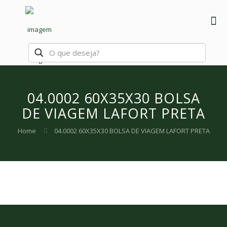
04.0002 60X35X30 BOLSA
DE VIAGEM LAFORT PRETA
Home
04.0002 60X35X30 BOLSA DE VIAGEM LAFORT PRETA