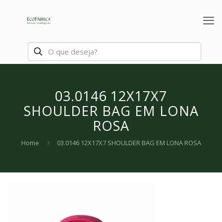
03.0146 12X17X7
SHOULDER BAG EM LONA
ROSA
Home
03.0146 12X17X7 SHOULDER BAG EM LONA ROSA