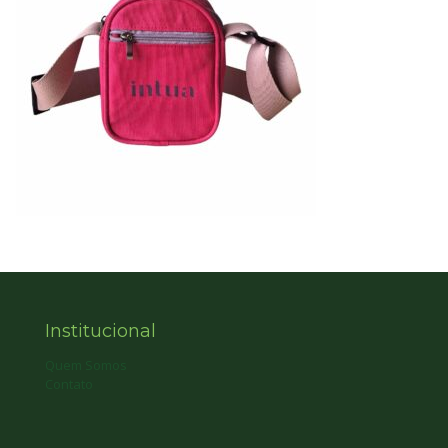
Institucional
Quem Somos
Contato