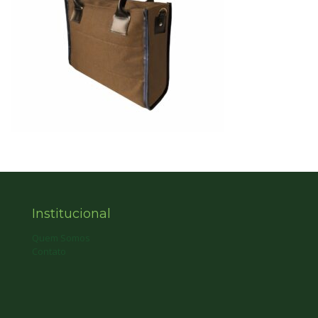
Institucional
Quem Somos
Contato