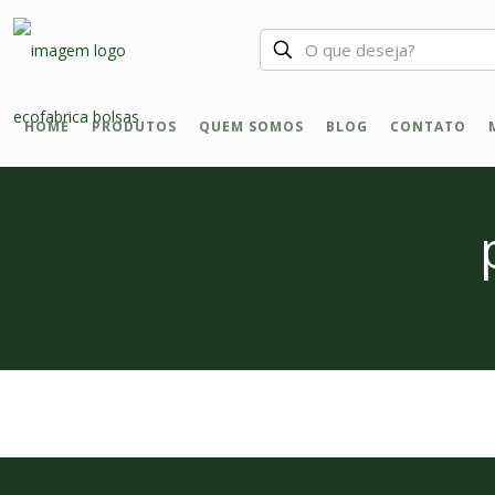
HOME
PRODUTOS
QUEM SOMOS
BLOG
CONTATO