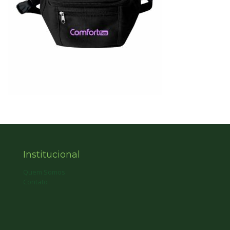
Institucional
Quem Somos
Contato