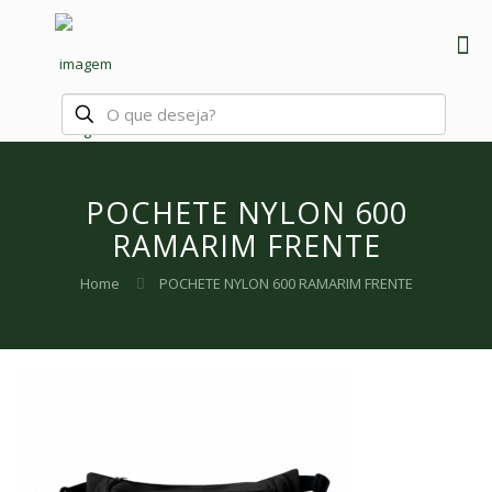
POCHETE NYLON 600
RAMARIM FRENTE
Home
POCHETE NYLON 600 RAMARIM FRENTE