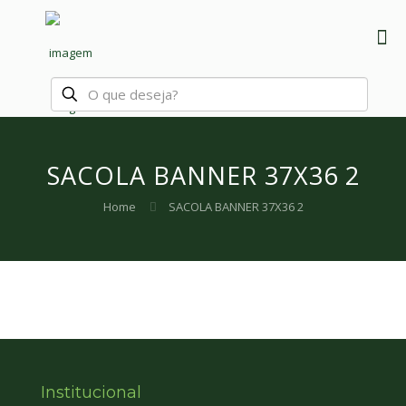
SACOLA BANNER 37X36 2
Home
SACOLA BANNER 37X36 2
Institucional