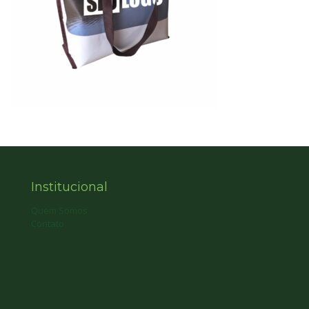
Institucional
Quem Somos
Contato