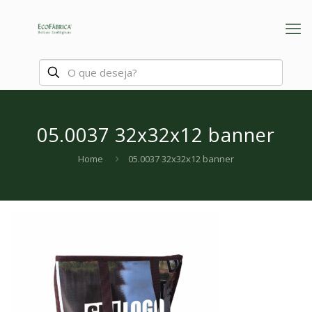
05.0037 32x32x12 banner
Home
05.0037 32x32x12 banner