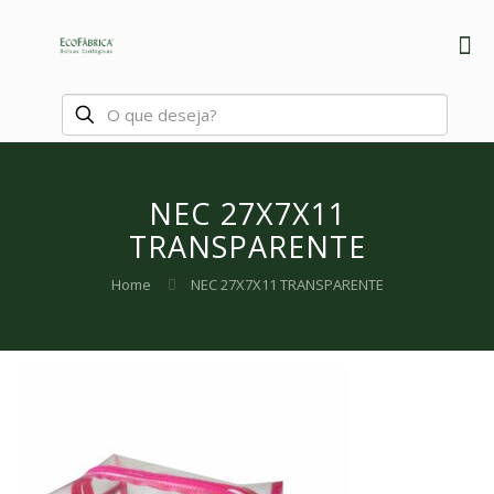
NEC 27X7X11
TRANSPARENTE
Home
NEC 27X7X11 TRANSPARENTE