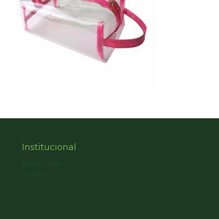
Institucional
Quem Somos
Contato