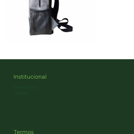
Institucional
Quem Somos
Contato
Termos