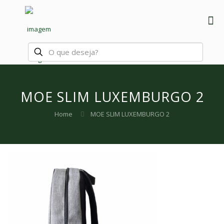
MOE SLIM LUXEMBURGO 2
Home
MOE SLIM LUXEMBURGO 2