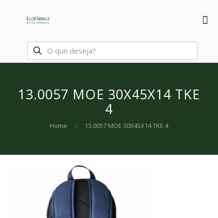
13.0057 MOE 30X45X14 TKE
4
Home
13.0057 MOE 30X45X14 TKE 4