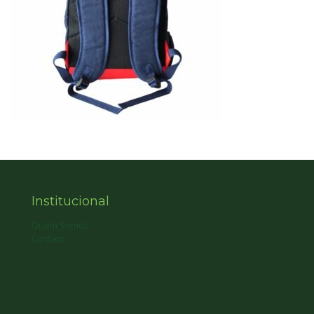
Institucional
Quem Somos
Contato