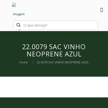
22.0079 SAC VINHO
NEOPRENE AZUL
Home
22.0079 SAC VINHO NEOPRENE AZUL