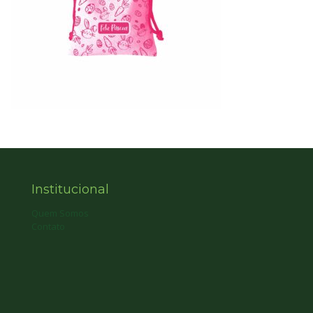
Institucional
Quem Somos
Contato