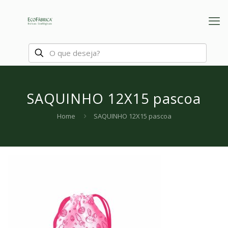
SAQUINHO 12X15 pascoa
Home
SAQUINHO 12X15 pascoa