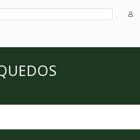
NQUEDOS