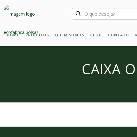
HOME
PRODUTOS
QUEM SOMOS
BLOG
CONTATO
CAIXA 