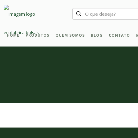
HOME
PRODUTOS
QUEM SOMOS
BLOG
CONTATO