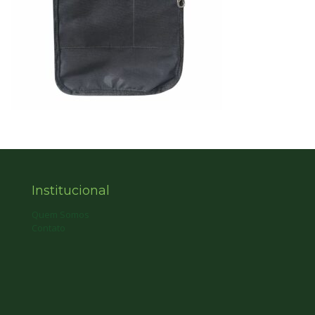
Institucional
Quem Somos
Contato