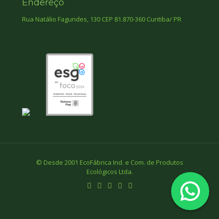
Endereço
Rua Natálio Fagundes, 130 CEP 81.870-360 Curitiba/ PR
© Desde 2001 EcoFábrica Ind. e Com. de Produtos
Ecológicos Ltda.