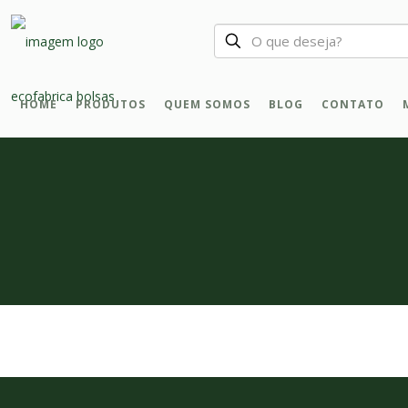
HOME
PRODUTOS
QUEM SOMOS
BLOG
CONTATO