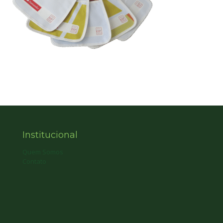
Institucional
Quem Somos
Contato