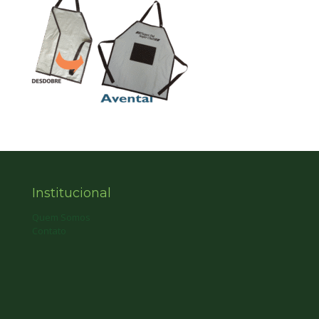
Institucional
Quem Somos
Contato