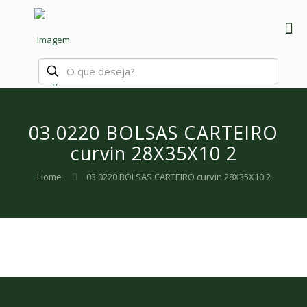
03.0220 BOLSAS CARTEIRO
curvin 28X35X10 2
Home
03.0220 BOLSAS CARTEIRO curvin 28X35X10 2