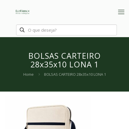
BOLSAS CARTEIRO
28x35x10 LONA 1
Home
BOLSAS CARTEIRO 28x35x10 LONA 1