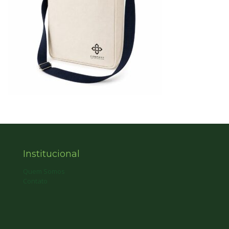
Institucional
Quem Somos
Contato