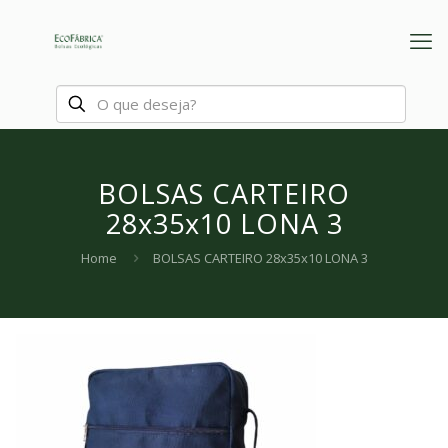
BOLSAS CARTEIRO
28x35x10 LONA 3
Home
BOLSAS CARTEIRO 28x35x10 LONA 3