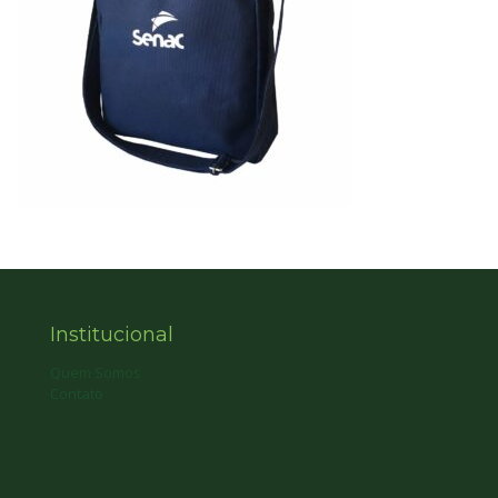
Institucional
Quem Somos
Contato