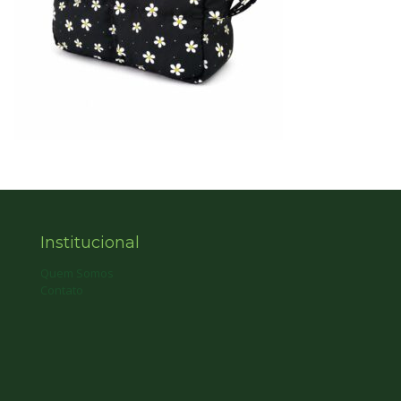
Institucional
Quem Somos
Contato