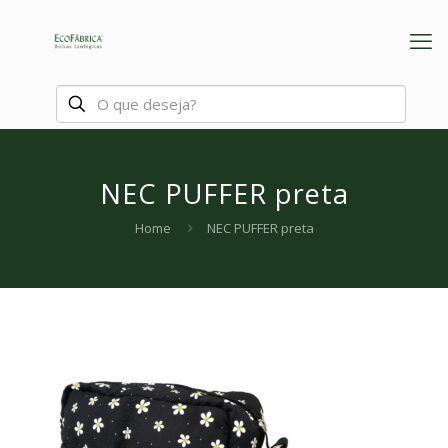
NEC PUFFER preta
Home
NEC PUFFER preta