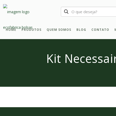
HOME
PRODUTOS
QUEM SOMOS
BLOG
CONTATO
Kit Necessai