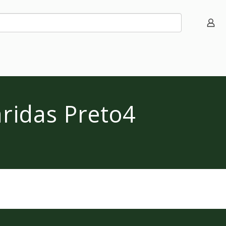
aridas Preto4