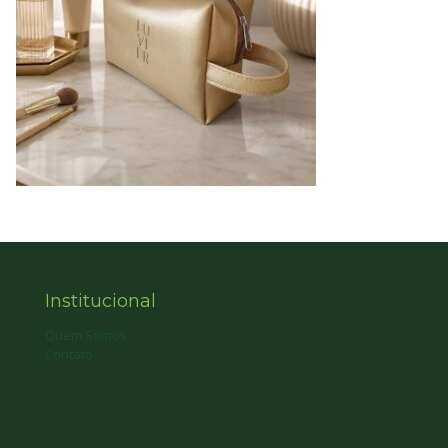
Institucional
Quem Somos
Contato