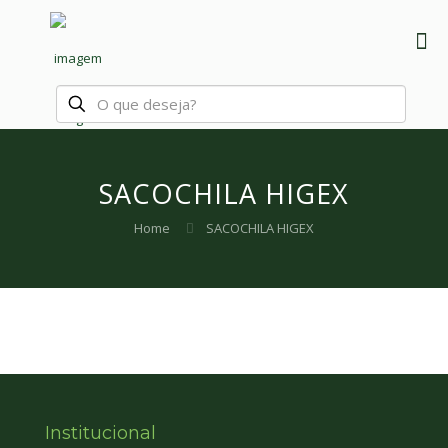
SACOCHILA HIGEX
Home
SACOCHILA HIGEX
Institucional