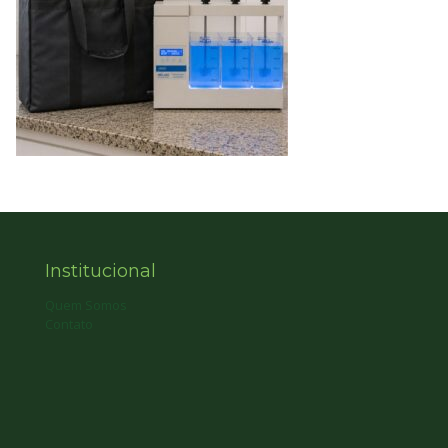
Institucional
Quem Somos
Contato