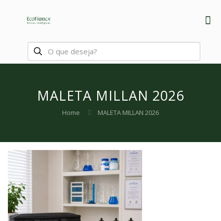
MALETA MILLAN 2026
Home
MALETA MILLAN 2026