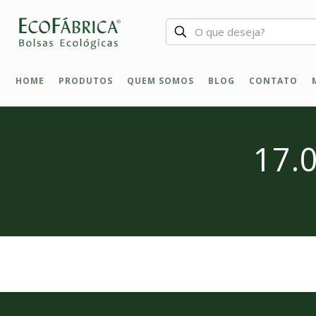
HOME
PRODUTOS
QUEM SOMOS
BLOG
CONTATO
17.