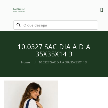
10.0327 SAC DIA A DIA
35X35X14 3
Home
10.0327 SAC DIA A DIA 35X35X14 3