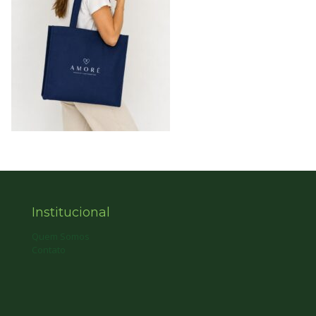
Institucional
Quem Somos
Contato