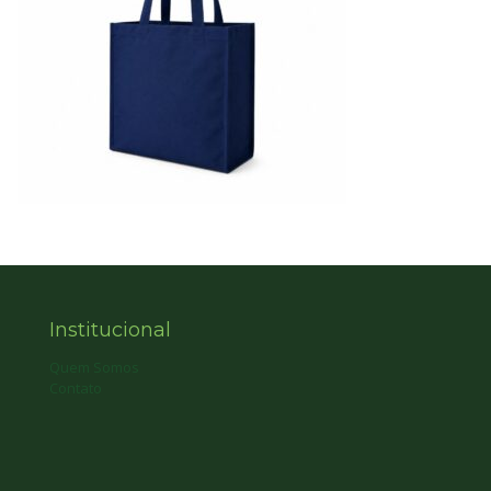
Institucional
Quem Somos
Contato