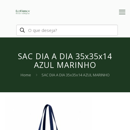
SAC DIA A DIA 35x35x14
AZUL MARINHO
Home
SAC DIA A DIA 35x35x14 AZUL MARINHO