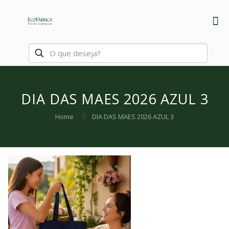
DIA DAS MAES 2026 AZUL 3
Home
DIA DAS MAES 2026 AZUL 3