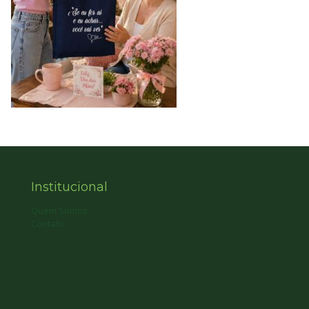
Institucional
Quem Somos
Contato