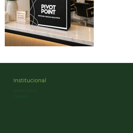
Institucional
Quem Somos
Contato