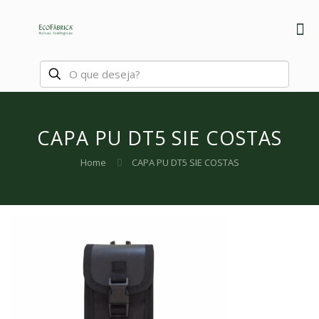
CAPA PU DT5 SIE COSTAS
Home
CAPA PU DT5 SIE COSTAS