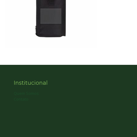
Institucional
Quem Somos
Contato