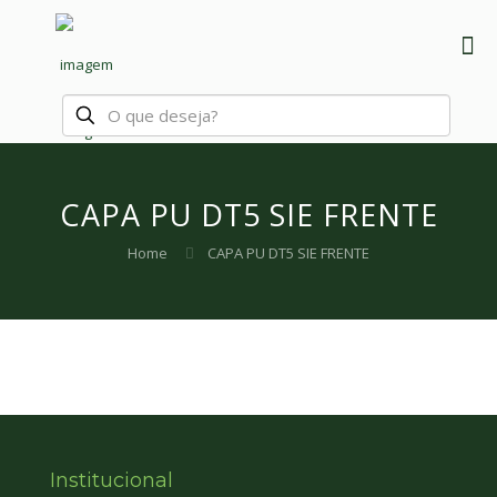
CAPA PU DT5 SIE FRENTE
Home
CAPA PU DT5 SIE FRENTE
Institucional