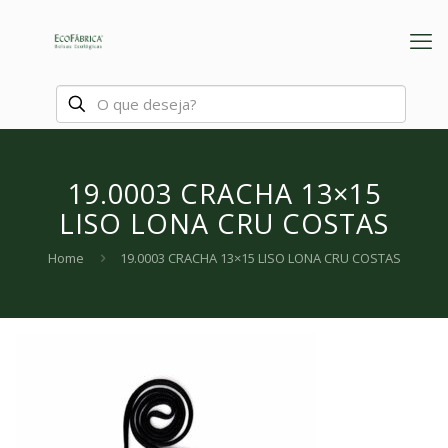
19.0003 CRACHA 13×15
LISO LONA CRU COSTAS
Home
19.0003 CRACHA 13×15 LISO LONA CRU COSTAS