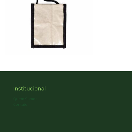
Institucional
Quem Somos
Contato