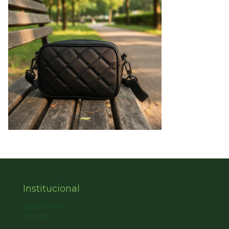
Institucional
Quem Somos
Contato