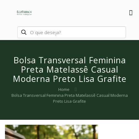
Bolsa Transversal Feminina
Preta Matelassê Casual
Moderna Preto Lisa Grafite
Home
Bolsa Transversal Feminina Preta Matelassê Casual Moderna
Preto Lisa Grafite