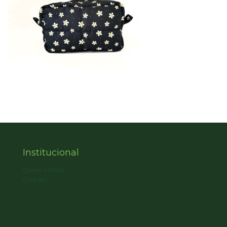
Institucional
Quem Somos
Contato