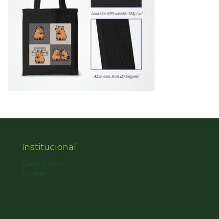
Institucional
Quem Somos
Contato