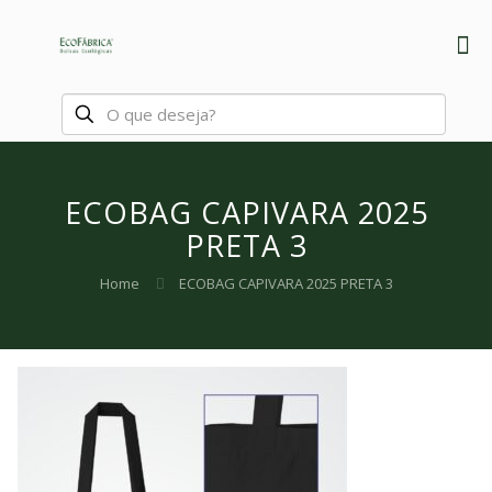
ECOBAG CAPIVARA 2025
PRETA 3
Home
ECOBAG CAPIVARA 2025 PRETA 3