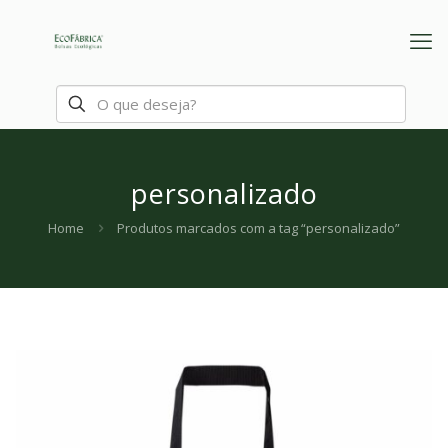
personalizado
Home
Produtos marcados com a tag “personalizado”