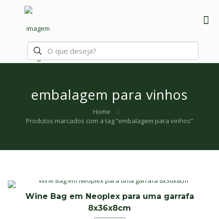
embalagem para vinhos
Home
Produtos marcados com a tag “embalagem para vinhos”
Wine Bag em Neoplex para uma garrafa
8x36x8cm