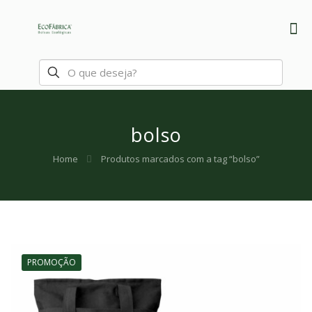
bolso
Home
Produtos marcados com a tag “bolso”
PROMOÇÃO